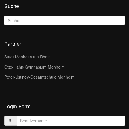
Suche
Partner
Stadt Monheim am Rhein
Otto-Hahn-Gymnasium Monheim
Peter-Ustinov-Gesamtschule Monheim
Login Form