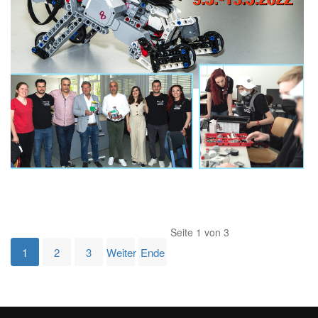
Seite 1 von 3
1
2
3
Weiter
Ende