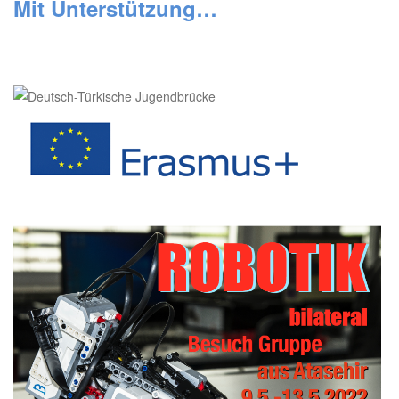
Mit Unterstützung…