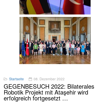
Startseite
08. Dezember 2022
GEGENBESUCH 2022: Bilaterales
Robotik Projekt mit Ataşehir wird
erfolgreich fortgesetzt …