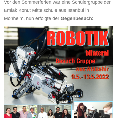
Vor den Sommerferien war eine Schülergruppe
der
Emlak Konut Mittelschule aus Istanbul in
Monheim, nun erfolgte der
Gegenbesuch: