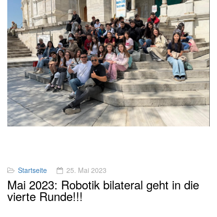
Startseite
25. Mai 2023
Mai 2023: Robotik bilateral geht in die
vierte Runde!!!