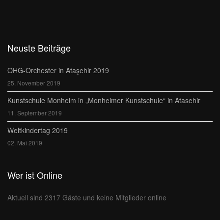
Neuste Beiträge
OHG-Orchester in Ataşehir 2019
25. November 2019
Kunstschule Monheim in „Monheimer Kunstschule“ in Atasehir
11. September 2019
Weltkindertag 2019
02. Mai 2019
Wer ist Online
Aktuell sind 2317 Gäste und keine Mitglieder online