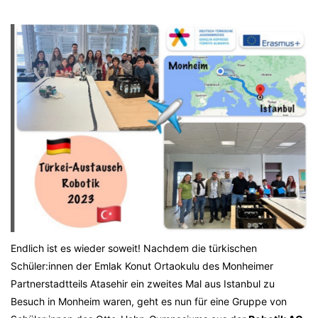
Endlich ist es wieder soweit! Nachdem die türkischen
Schüler:innen der Emlak Konut Ortaokulu des Monheimer
Partnerstadtteils Atasehir ein zweites Mal aus Istanbul zu
Besuch in Monheim waren, geht es nun für eine Gruppe von