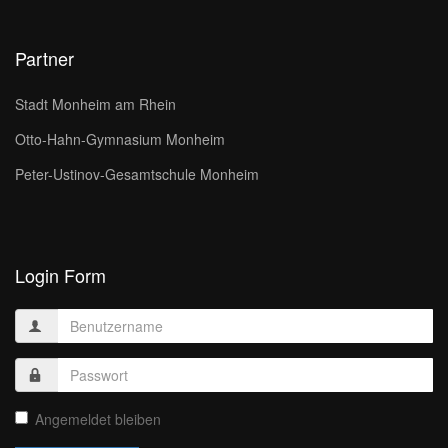
Partner
Stadt Monheim am Rhein
Otto-Hahn-Gymnasium Monheim
Peter-Ustinov-Gesamtschule Monheim
Login Form
Angemeldet bleiben