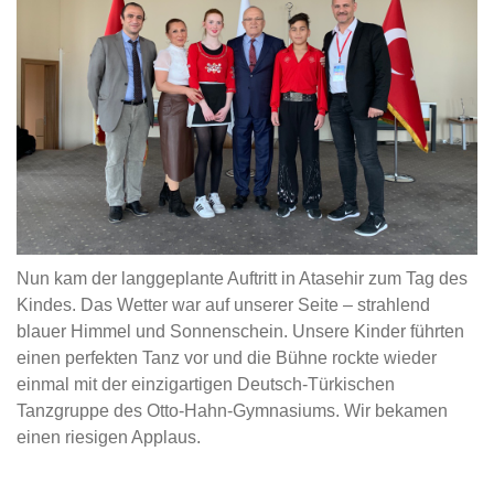
Nun kam der langgeplante Auftritt in Atasehir zum Tag des
Kindes. Das Wetter war auf unserer Seite – strahlend
blauer Himmel und Sonnenschein. Unsere Kinder führten
einen perfekten Tanz vor und die Bühne rockte wieder
einmal mit der einzigartigen Deutsch-Türkischen
Tanzgruppe des Otto-Hahn-Gymnasiums. Wir bekamen
einen riesigen Applaus.