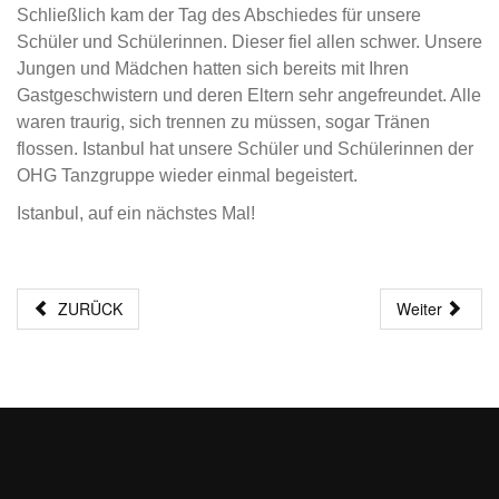
Schließlich kam der Tag des Abschiedes für unsere
Schüler und Schülerinnen. Dieser fiel allen schwer. Unsere
Jungen und Mädchen hatten sich bereits mit Ihren
Gastgeschwistern und deren Eltern sehr angefreundet. Alle
waren traurig, sich trennen zu müssen, sogar Tränen
flossen. Istanbul hat unsere Schüler und Schülerinnen der
OHG Tanzgruppe wieder einmal begeistert.
Istanbul, auf ein nächstes Mal!
ZURÜCK
Weiter