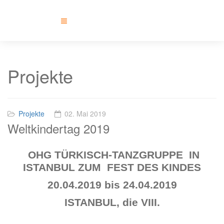
Projekte
Projekte
02. Mai 2019
Weltkindertag 2019
OHG TÜRKISCH-TANZGRUPPE
IN
ISTANBUL ZUM
FEST DES KINDES
20.04.2019 bis 24.04.2019
ISTANBUL, die VIII.