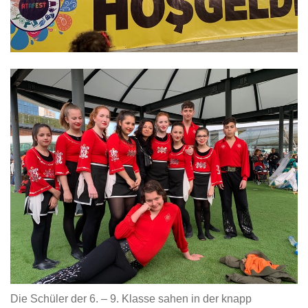
Die Schüler der 6. – 9. Klasse sahen in der knapp