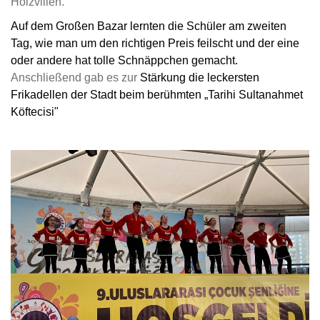
Holzvillen.
Auf dem Großen Bazar lernten die Schüler am zweiten
Tag, wie man um den richtigen Preis feilscht und der eine
oder andere hat tolle Schnäppchen gemacht.
Anschließend gab es zur
Stärkung die leckersten
Frikadellen der Stadt beim berühmten „Tarihi Sultanahmet
Köftecisi"