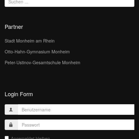
Partner
Stadt Monheim am Rhein
Otto-Hahn-Gymnasium Monheim
Peter-Ustinov-Gesamtschule Monheim
Login Form
Angemeldet bleiben