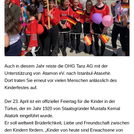
Auch in diesem Jahr reiste die OHG Tanz AG mit der
Unterstützung von Atamon eV. nach Istanbul-Atasehir.
Dort traten Sie erneut vor vielen Menschen anlässlich des
Kinderfestes auf.
Der 23. April ist ein offizieller Feiertag für die Kinder in der
Türkei, der im Jahr 1920 von Staatsgründer Mustafa Kemal
Atatürk eingeführt wurde.
Er soll weltweit Brüderlichkeit, Liebe und Freundschaft zwischen
den Kindern fördern. „Kinder von heute sind Erwachsene von