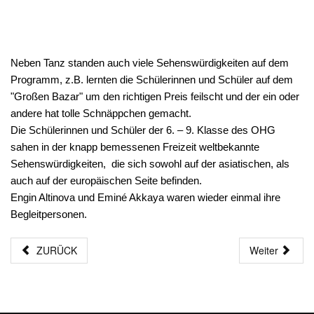
Neben Tanz standen auch viele Sehenswürdigkeiten auf dem
Programm, z.B. lernten die Schülerinnen und Schüler auf dem
"Großen Bazar" um den richtigen Preis feilscht und der ein oder
andere hat tolle Schnäppchen gemacht.
Die Schülerinnen und Schüler der 6. – 9. Klasse des OHG
sahen in der knapp bemessenen Freizeit weltbekannte
Sehenswürdigkeiten, die sich sowohl auf der asiatischen, als
auch auf der europäischen Seite befinden.
Engin Altinova und Eminé Akkaya waren wieder einmal ihre
Begleitpersonen.
ZURÜCK
Weiter