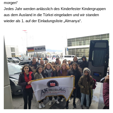
morgen“
Jedes Jahr werden anlässlich des Kinderfester Kindergruppen
aus dem Ausland in die Türkei eingeladen und wir standen
wieder als 1. auf der Einladungsliste „Almanya“.