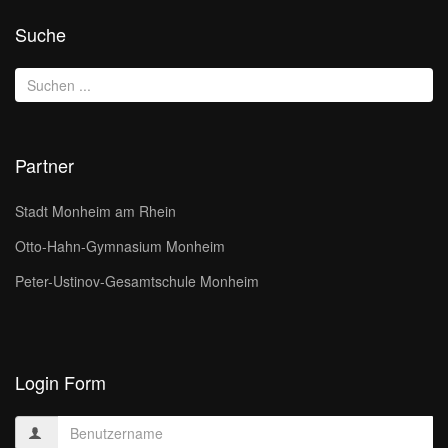
Suche
Partner
Stadt Monheim am Rhein
Otto-Hahn-Gymnasium Monheim
Peter-Ustinov-Gesamtschule Monheim
Login Form