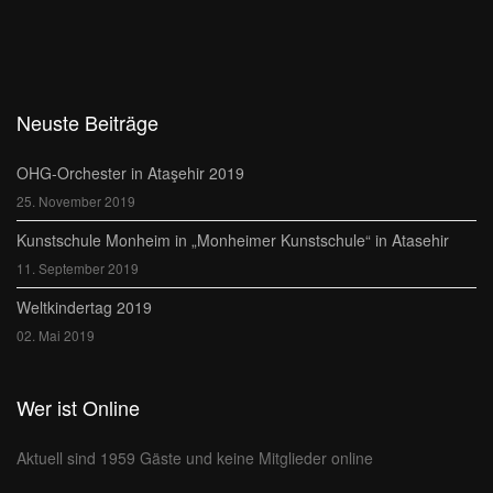
Neuste Beiträge
OHG-Orchester in Ataşehir 2019
25. November 2019
Kunstschule Monheim in „Monheimer Kunstschule“ in Atasehir
11. September 2019
Weltkindertag 2019
02. Mai 2019
Wer ist Online
Aktuell sind 1959 Gäste und keine Mitglieder online