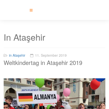
In Ataşehir
in Ataşehir
11. September 2019
Weltkindertag in Ataşehir 2019