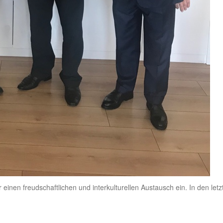
 einen freudschaftlichen und interkulturellen Austausch ein. In den let