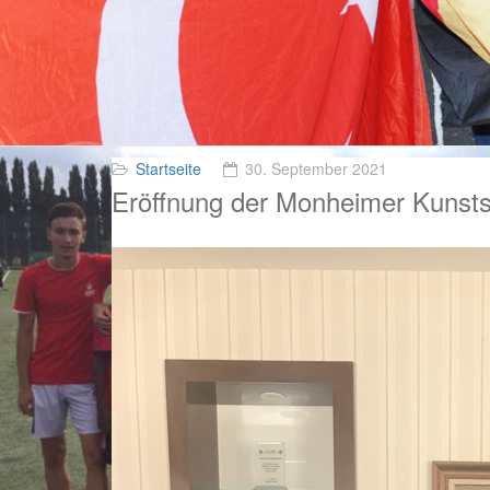
Startseite
30. September 2021
Eröffnung der Monheimer Kunstsc