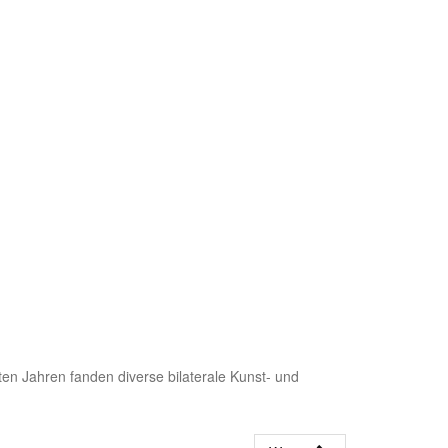
zten Jahren fanden diverse bilaterale Kunst- und